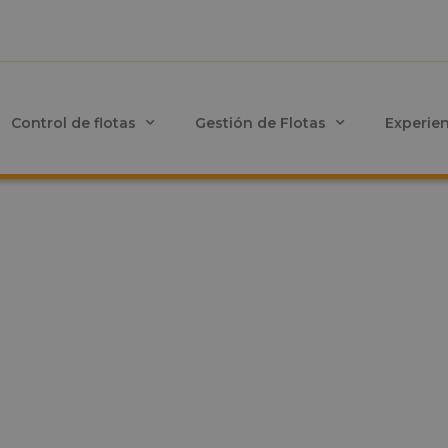
Control de flotas
Gestión de Flotas
Experie