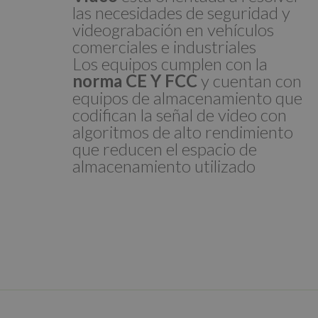
las necesidades de seguridad y
videograbación en vehículos
comerciales e industriales
Los equipos cumplen con la
norma CE Y FCC
y cuentan con
equipos de almacenamiento que
codifican la señal de video con
algoritmos de alto rendimiento
que reducen el espacio de
almacenamiento utilizado