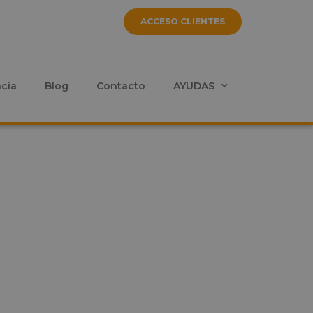
ACCESO CLIENTES
ncia
Blog
Contacto
AYUDAS