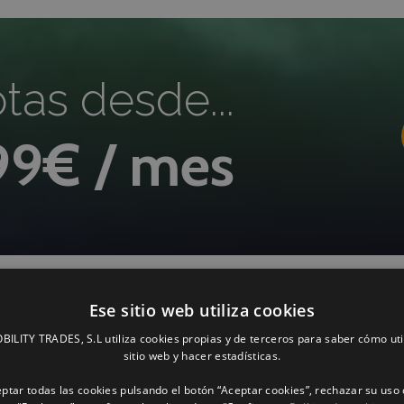
otas desde...
99€ / mes
Ese sitio web utiliza cookies
LITY TRADES, S.L utiliza cookies propias y de terceros para saber cómo uti
sitio web y hacer estadísticas.
ptar todas las cookies pulsando el botón “Aceptar cookies”, rechazar su uso 