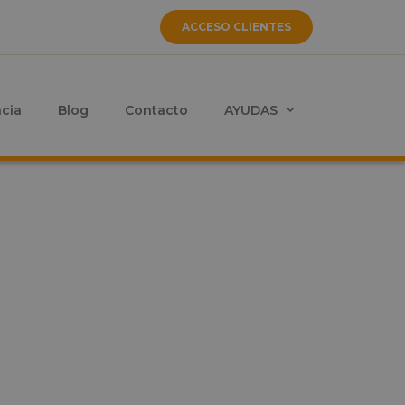
ACCESO CLIENTES
ncia
Blog
Contacto
AYUDAS