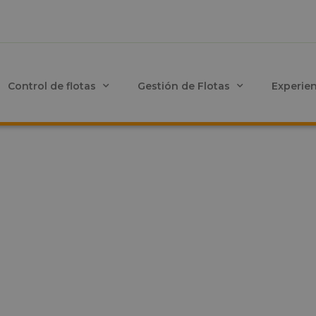
Control de flotas
Gestión de Flotas
Experie