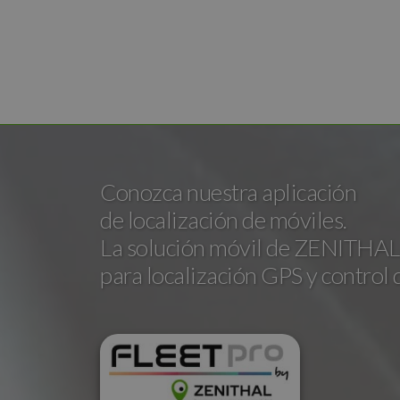
Conozca nuestra aplicación
de localización de móviles.
La solución móvil de ZENITHAL
para localización GPS y control 