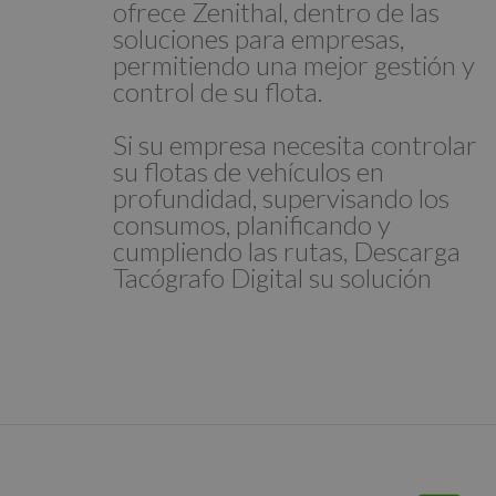
ofrece Zenithal, dentro de las
soluciones para empresas,
permitiendo una mejor gestión y
control de su flota.
Si su empresa necesita controlar
su flotas de vehículos en
profundidad, supervisando los
consumos, planificando y
cumpliendo las rutas, Descarga
Tacógrafo Digital su solución