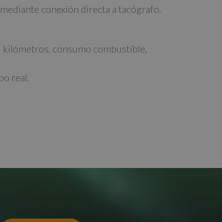
mediante conexión directa a tacógrafo.
: kilómetros, consumo combustible,
po real.