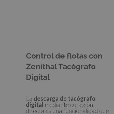
Control de flotas con
Zenithal Tacógrafo
Digital
La
descarga de tacógrafo
digital
mediante conexión
directa es una funcionalidad que