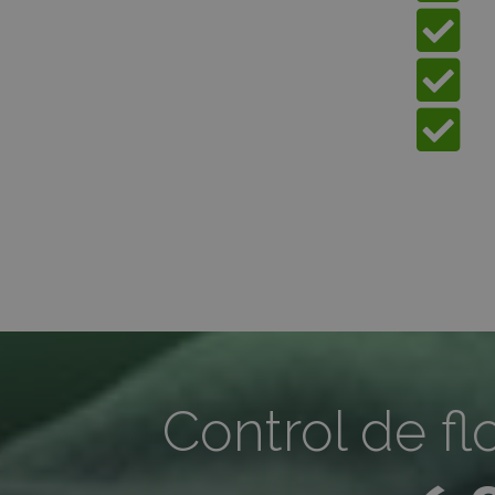
Control de fl