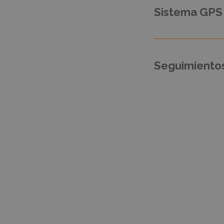
Sistema GPS 
Seguimientos