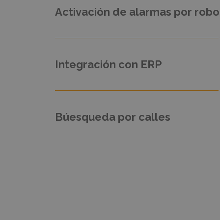
Activación de alarmas por robo
Integración con ERP
Búesqueda por calles