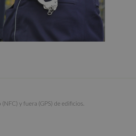
(NFC) y fuera (GPS) de edificios.