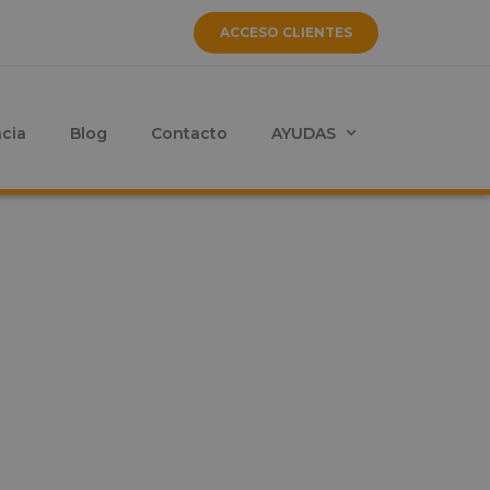
ACCESO CLIENTES
ncia
Blog
Contacto
AYUDAS