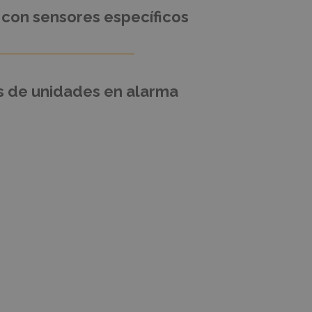
con sensores específicos
 de unidades en alarma