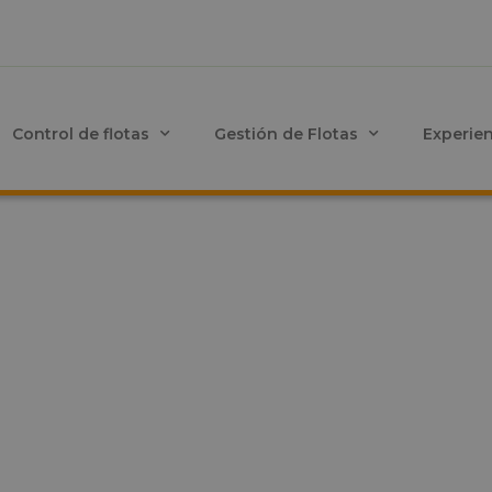
Control de flotas
Gestión de Flotas
Experie