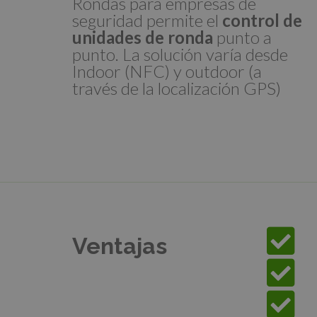
Rondas para empresas de
seguridad permite el
control de
unidades de ronda
punto a
punto. La solución varía desde
Indoor (NFC) y outdoor (a
través de la localización GPS)
Ventajas