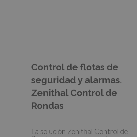
Control de flotas de
seguridad y alarmas.
Zenithal Control de
Rondas
La solución Zenithal Control de