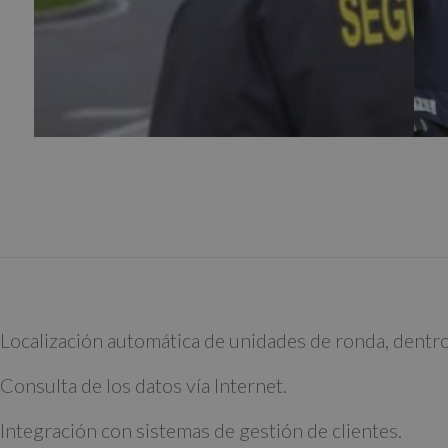
Localización automática de unidades de ronda, dentro 
Consulta de los datos vía Internet.
Integración con sistemas de gestión de clientes.